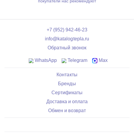
покупатели нас рекомендуют
+7 (952) 942-46-23
info@katalogtepla.ru
Обратный звонок
WhatsApp
Telegram
Max
Контакты
Бренды
Сертификаты
Доставка и оплата
Обмен и возврат