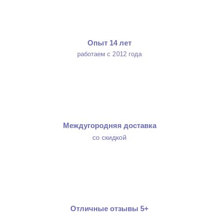
Опыт 14 лет
работаем с 2012 года
Междугородняя доставка
со скидкой
Отличные отзывы 5+