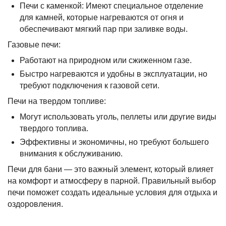
Печи с каменкой: Имеют специальное отделение
для камней, которые нагреваются от огня и
обеспечивают мягкий пар при заливке воды.
Газовые печи:
Работают на природном или сжиженном газе.
Быстро нагреваются и удобны в эксплуатации, но
требуют подключения к газовой сети.
Печи на твердом топливе:
Могут использовать уголь, пеллеты или другие виды
твердого топлива.
Эффективны и экономичны, но требуют большего
внимания к обслуживанию.
Печи для бани — это важный элемент, который влияет
на комфорт и атмосферу в парной. Правильный выбор
печи поможет создать идеальные условия для отдыха и
оздоровления.