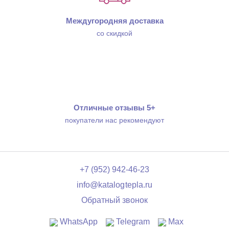
Междугородняя доставка
со скидкой
Отличные отзывы 5+
покупатели нас рекомендуют
+7 (952) 942-46-23
info@katalogtepla.ru
Обратный звонок
WhatsApp
Telegram
Max