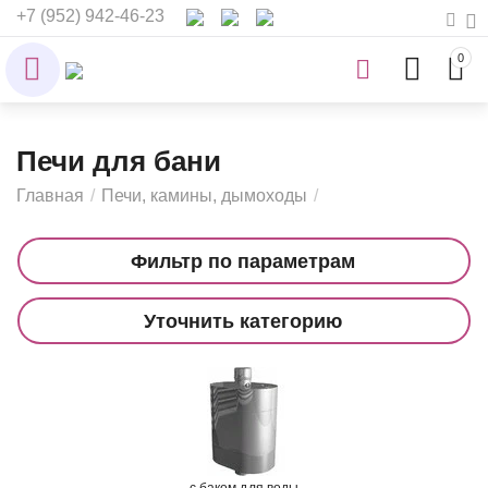
+7 (952) 942-46-23
0
Печи для бани
Главная
/
Печи, камины, дымоходы
/
Фильтр по параметрам
Уточнить категорию