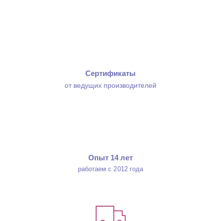
Сертификаты
от ведущих производителей
Опыт 14 лет
работаем с 2012 года